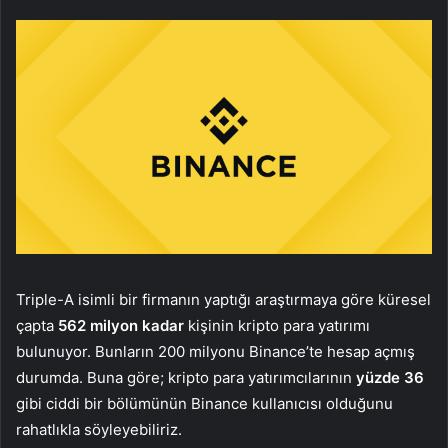
Triple-A isimli bir firmanın yaptığı araştırmaya göre küresel
çapta
562 milyon kadar
kişinin kripto para yatırımı
bulunuyor. Bunların 200 milyonu Binance’te hesap açmış
durumda. Buna göre; kripto para yatırımcılarının
yüzde 36
gibi ciddi bir bölümünün Binance kullanıcısı olduğunu
rahatlıkla söyleyebiliriz.