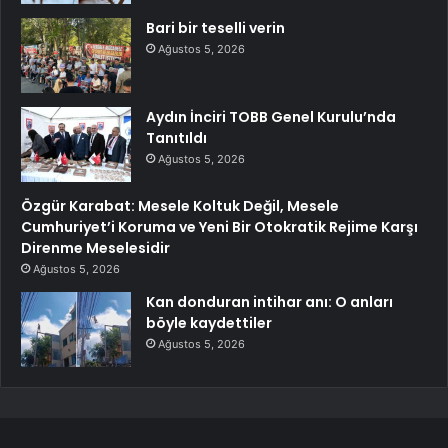
Bari bir teselli verin
Ağustos 5, 2026
Aydın İnciri TOBB Genel Kurulu’nda
Tanıtıldı
Ağustos 5, 2026
Özgür Karabat: Mesele Koltuk Değil, Mesele
Cumhuriyet’i Koruma ve Yeni Bir Otokratik Rejime Karşı
Direnme Meselesidir
Ağustos 5, 2026
Kan donduran intihar anı: O anları
böyle kaydettiler
Ağustos 5, 2026