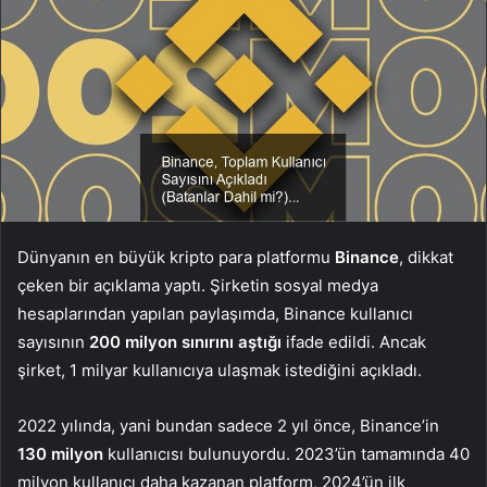
Dünyanın en büyük kripto para platformu
Binance
, dikkat
çeken bir açıklama yaptı. Şirketin sosyal medya
hesaplarından yapılan paylaşımda, Binance kullanıcı
sayısının
200 milyon sınırını aştığı
ifade edildi. Ancak
şirket, 1 milyar kullanıcıya ulaşmak istediğini açıkladı.
2022 yılında, yani bundan sadece 2 yıl önce, Binance’in
130 milyon
kullanıcısı bulunuyordu. 2023’ün tamamında 40
milyon kullanıcı daha kazanan platform, 2024’ün ilk