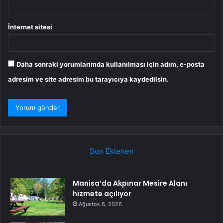
İnternet sitesi
Daha sonraki yorumlarımda kullanılması için adım, e-posta
adresim ve site adresim bu tarayıcıya kaydedilsin.
Son Eklenen
Manisa’da Akpınar Mesire Alanı
hizmete açılıyor
Ağustos 6, 2026