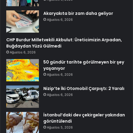
Akaryakıta bir zam daha geliyor
Ağustos 6, 2026
CHP Burdur Milletvekili Akbulut: Üreticimizin Arpadan,
Buğdaydan Yüzü Gülmedi
Ağustos 6, 2026
50 gündür tarihte görülmeyen bir şey
yaşanıyor
Ağustos 6, 2026
Nizip’te İki Otomobil Çarpıştı: 2 Yaralı
Ağustos 6, 2026
İstanbul’daki dev çekirgeler yakından
görüntülendi
Ağustos 5, 2026