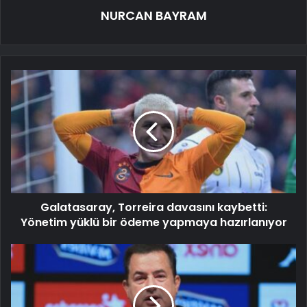
NURCAN BAYRAM
Galatasaray, Torreira davasını kaybetti:
Yönetim yüklü bir ödeme yapmaya hazırlanıyor