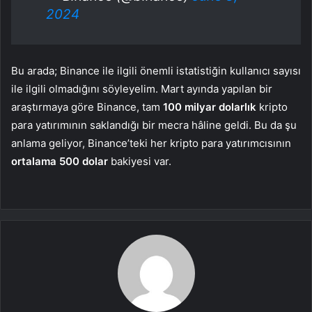
2024
Bu arada; Binance ile ilgili önemli istatistiğin kullanıcı sayısı
ile ilgili olmadığını söyleyelim. Mart ayında yapılan bir
araştırmaya göre Binance, tam
100 milyar dolarlık
kripto
para yatırımının saklandığı bir mecra hâline geldi. Bu da şu
anlama geliyor, Binance’teki her kripto para yatırımcısının
ortalama 500 dolar
bakiyesi var.