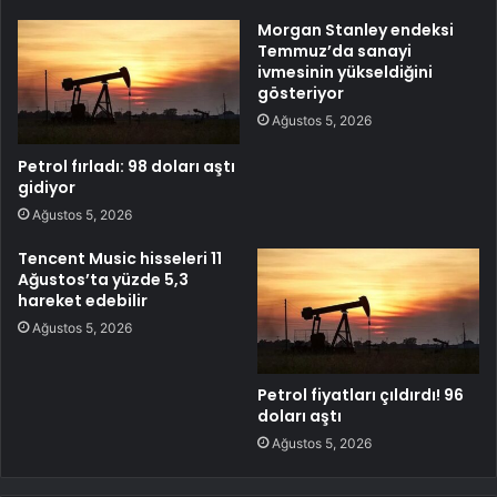
Morgan Stanley endeksi
Temmuz’da sanayi
ivmesinin yükseldiğini
gösteriyor
Ağustos 5, 2026
Petrol fırladı: 98 doları aştı
gidiyor
Ağustos 5, 2026
Tencent Music hisseleri 11
Ağustos’ta yüzde 5,3
hareket edebilir
Ağustos 5, 2026
Petrol fiyatları çıldırdı! 96
doları aştı
Ağustos 5, 2026