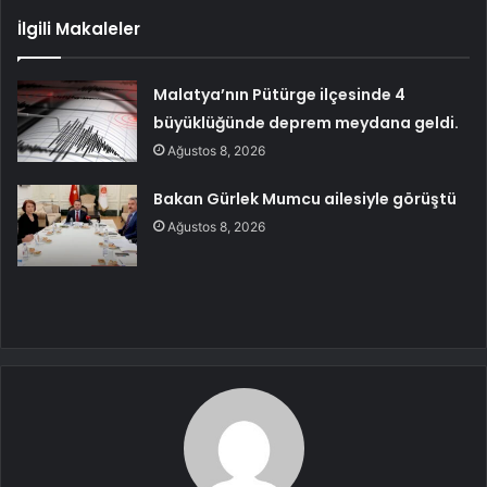
İlgili Makaleler
Malatya’nın Pütürge ilçesinde 4
büyüklüğünde deprem meydana geldi.
Ağustos 8, 2026
Bakan Gürlek Mumcu ailesiyle görüştü
Ağustos 8, 2026