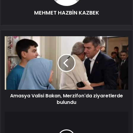
MEHMET HAZBİN KAZBEK
Amasya Valisi Bakan, Merzifon'da ziyaretlerde
bulundu