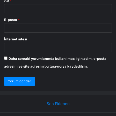
Ad
*
E-posta
*
İnternet sitesi
Daha sonraki yorumlarımda kullanılması için adım, e-posta
adresim ve site adresim bu tarayıcıya kaydedilsin.
Son Eklenen