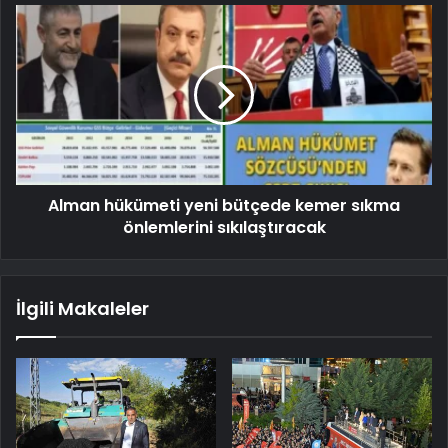
Alman hükümeti yeni bütçede kemer sıkma
önlemlerini sıkılaştıracak
İlgili Makaleler