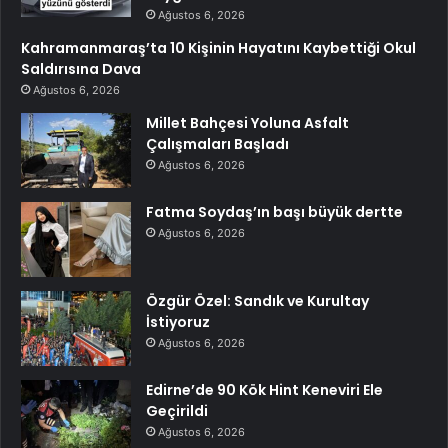
Ağustos 6, 2026
Kahramanmaraş’ta 10 Kişinin Hayatını Kaybettiği Okul
Saldırısına Dava
Ağustos 6, 2026
Millet Bahçesi Yoluna Asfalt
Çalışmaları Başladı
Ağustos 6, 2026
Fatma Soydaş’ın başı büyük dertte
Ağustos 6, 2026
Özgür Özel: Sandık ve Kurultay
İstiyoruz
Ağustos 6, 2026
Edirne’de 90 Kök Hint Keneviri Ele
Geçirildi
Ağustos 6, 2026