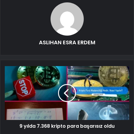
ASLIHAN ESRA ERDEM
9 yılda 7.368 kripto para başarısız oldu