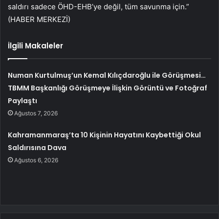
saldırı sadece ÖHD-EHB’ye değil, tüm savunma için.”
(HABER MERKEZİ)
İlgili Makaleler
Numan Kurtulmuş’un Kemal Kılıçdaroğlu ile Görüşmesi…
TBMM Başkanlığı Görüşmeye İlişkin Görüntü ve Fotoğraf
Paylaştı
Ağustos 7, 2026
Kahramanmaraş’ta 10 Kişinin Hayatını Kaybettiği Okul
Saldırısına Dava
Ağustos 6, 2026