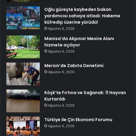
Oğlu güreşte kaybeden bakan
yardımcısı sahaya atladı: Hakeme
küfredip üzerine yürüdü!
Ağustos 6, 2026
Manisa’da Akpınar Mesire Alanı
hizmete açılıyor
Ağustos 6, 2026
Mersin’de Zabıta Denetimi
Ağustos 6, 2026
Köşk’te Fırtına ve Sağanak: 11 Hayvan
Kurtarıldı
Ağustos 6, 2026
Türkiye ile Çin Ekonomi Forumu
Ağustos 6, 2026