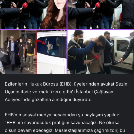
Ezilenlerin Hukuk Bürosu (EHB), üyelerinden avukat Sezin
Uçar’ın ifade vermek üzere gittiği İstanbul Çağlayan
Adliyesi’nde gözaltına alındığını duyurdu.
EHB’nin sosyal medya hesabından şu paylaşım yapıldı:
“EHB’nin savunuculuk pratiğini savunacağız. Ne olursa
olsun devam edeceğiz. Meslektaşlarımıza çağrımızdır, bu