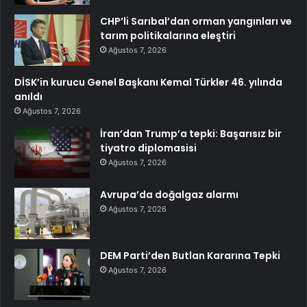
CHP’li Sarıbal’dan orman yangınları ve
tarım politikalarına eleştiri
Ağustos 7, 2026
DİSK’in kurucu Genel Başkanı Kemal Türkler 46. yılında
anıldı
Ağustos 7, 2026
İran’dan Trump’a tepki: Başarısız bir
tiyatro diplomasisi
Ağustos 7, 2026
Avrupa’da doğalgaz alarmı
Ağustos 7, 2026
DEM Parti’den Butlan Kararına Tepki
Ağustos 7, 2026