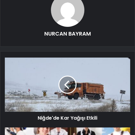
NURCAN BAYRAM
Niğde'de Kar Yağışı Etkili