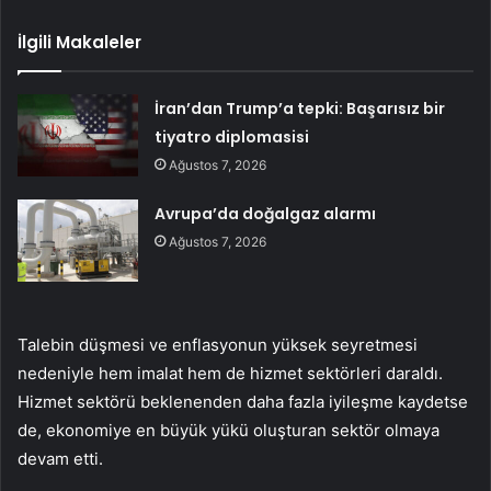
İlgili Makaleler
İran’dan Trump’a tepki: Başarısız bir
tiyatro diplomasisi
Ağustos 7, 2026
Avrupa’da doğalgaz alarmı
Ağustos 7, 2026
Talebin düşmesi ve enflasyonun yüksek seyretmesi
nedeniyle hem imalat hem de hizmet sektörleri daraldı.
Hizmet sektörü beklenenden daha fazla iyileşme kaydetse
de, ekonomiye en büyük yükü oluşturan sektör olmaya
devam etti.