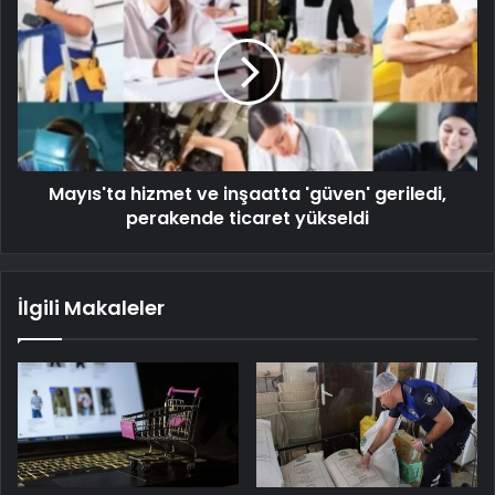
Mayıs'ta hizmet ve inşaatta 'güven' geriledi,
perakende ticaret yükseldi
İlgili Makaleler