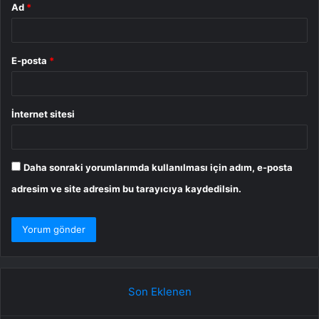
Ad
*
E-posta
*
İnternet sitesi
Daha sonraki yorumlarımda kullanılması için adım, e-posta
adresim ve site adresim bu tarayıcıya kaydedilsin.
Son Eklenen