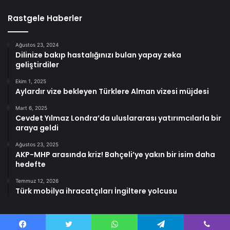
Rastgele Haberler
Ağustos 23, 2024
Dilinize bakıp hastalığınızı bulan yapay zeka
geliştirdiler
Ekim 1, 2025
Aylardır vize bekleyen Türklere Alman vizesi müjdesi
Mart 6, 2025
Cevdet Yılmaz Londra’da uluslararası yatırımcılarla bir
araya geldi
Ağustos 23, 2025
AKP-MHP arasında kriz! Bahçeli’ye yakın bir isim daha
hedefte
Temmuz 12, 2026
Türk mobilya ihracatçıları İngiltere yolcusu