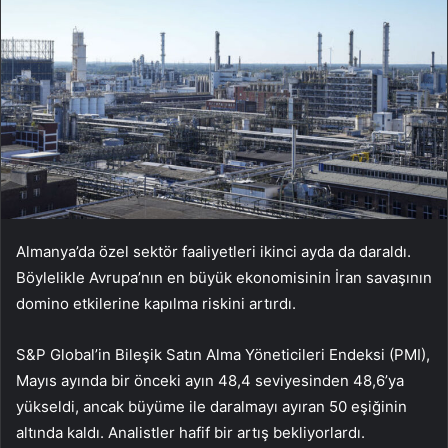
Almanya’da özel sektör faaliyetleri ikinci ayda da daraldı.
Böylelikle Avrupa’nın en büyük ekonomisinin İran savaşının
domino etkilerine kapılma riskini artırdı.
S&P Global’in Bileşik Satın Alma Yöneticileri Endeksi (PMI),
Mayıs ayında bir önceki ayın 48,4 seviyesinden 48,6’ya
yükseldi, ancak büyüme ile daralmayı ayıran 50 eşiğinin
altında kaldı. Analistler hafif bir artış bekliyorlardı.