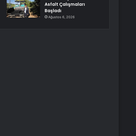
Asfalt Çalışmaları
Başladı
Ağustos 6, 2026