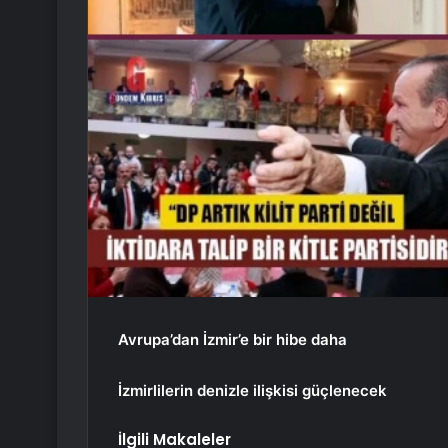
Avrupa’dan İzmir’e bir hibe daha
İzmirlilerin denizle ilişkisi güçlenecek
İlgili Makaleler