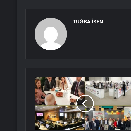
TUĞBA İSEN