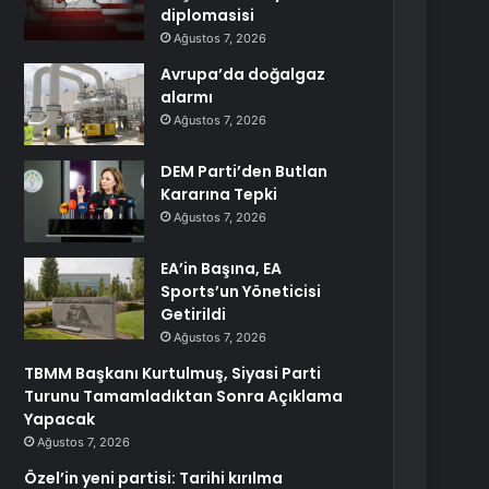
diplomasisi
Ağustos 7, 2026
Avrupa’da doğalgaz
alarmı
Ağustos 7, 2026
DEM Parti’den Butlan
Kararına Tepki
Ağustos 7, 2026
EA’in Başına, EA
Sports’un Yöneticisi
Getirildi
Ağustos 7, 2026
TBMM Başkanı Kurtulmuş, Siyasi Parti
Turunu Tamamladıktan Sonra Açıklama
Yapacak
Ağustos 7, 2026
Özel’in yeni partisi: Tarihi kırılma