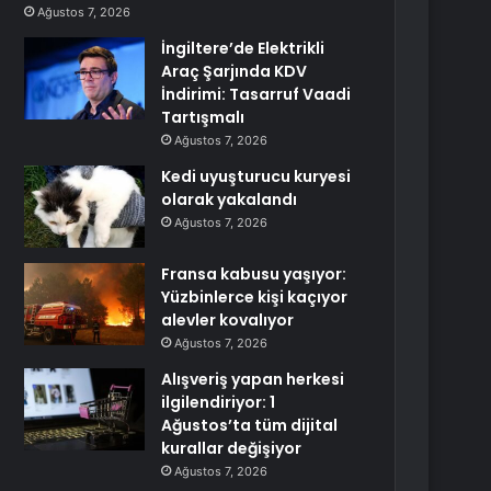
Ağustos 7, 2026
İngiltere’de Elektrikli
Araç Şarjında KDV
İndirimi: Tasarruf Vaadi
Tartışmalı
Ağustos 7, 2026
Kedi uyuşturucu kuryesi
olarak yakalandı
Ağustos 7, 2026
Fransa kabusu yaşıyor:
Yüzbinlerce kişi kaçıyor
alevler kovalıyor
Ağustos 7, 2026
Alışveriş yapan herkesi
ilgilendiriyor: 1
Ağustos’ta tüm dijital
kurallar değişiyor
Ağustos 7, 2026