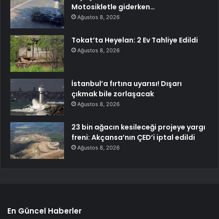
Motosikletle giderken…
Ağustos 8, 2026
Tokat’ta Heyelan: 2 Ev Tahliye Edildi
Ağustos 8, 2026
İstanbul’a fırtına uyarısı! Dışarı
çıkmak bile zorlaşacak
Ağustos 8, 2026
23 bin ağacın kesileceği projeye yargı
freni: Akçansa’nın ÇED’i iptal edildi
Ağustos 8, 2026
En Güncel Haberler