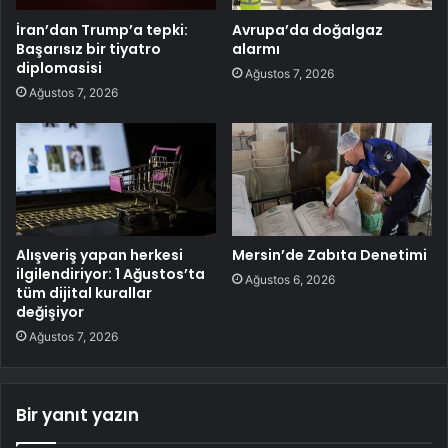
İran’dan Trump’a tepki:
Avrupa’da doğalgaz
Başarısız bir tiyatro
alarmı
diplomasisi
Ağustos 7, 2026
Ağustos 7, 2026
Alışveriş yapan herkesi
Mersin’de Zabıta Denetimi
ilgilendiriyor: 1 Ağustos’ta
Ağustos 6, 2026
tüm dijital kurallar
değişiyor
Ağustos 7, 2026
Bir yanıt yazın