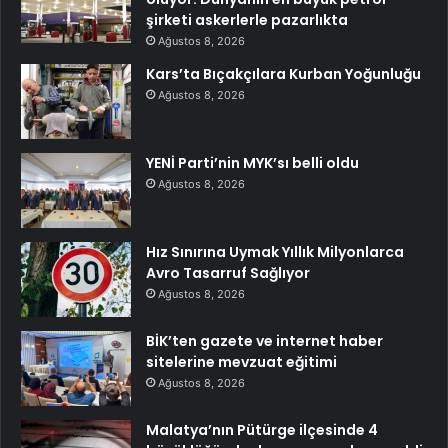
şirketi askerlerle pazarlıkta
Ağustos 8, 2026
Kars’ta Bıçakçılara Kurban Yoğunluğu
Ağustos 8, 2026
YENİ Parti’nin MYK’sı belli oldu
Ağustos 8, 2026
Hız Sınırına Uymak Yıllık Milyonlarca
Avro Tasarruf Sağlıyor
Ağustos 8, 2026
BİK’ten gazete ve internet haber
sitelerine mevzuat eğitimi
Ağustos 8, 2026
Malatya’nın Pütürge ilçesinde 4