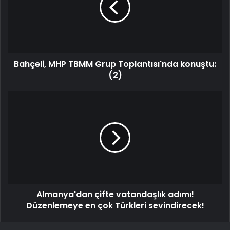
Bahçeli, MHP TBMM Grup Toplantısı'nda konuştu:
(2)
Almanya'dan çifte vatandaşlık adımı!
Düzenlemeye en çok Türkleri sevindirecek!