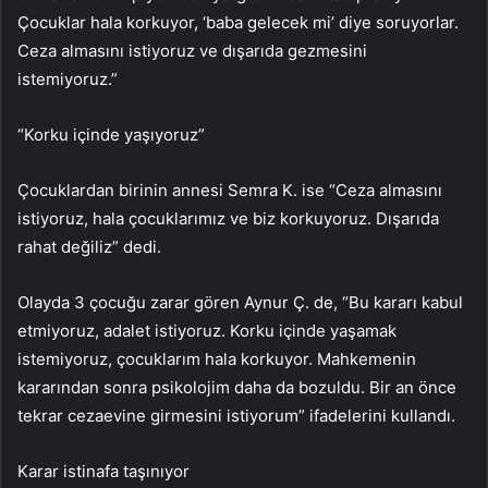
Çocuklar hala korkuyor, ‘baba gelecek mi’ diye soruyorlar.
Ceza almasını istiyoruz ve dışarıda gezmesini
istemiyoruz.”
“Korku içinde yaşıyoruz”
Çocuklardan birinin annesi Semra K. ise “Ceza almasını
istiyoruz, hala çocuklarımız ve biz korkuyoruz. Dışarıda
rahat değiliz” dedi.
Olayda 3 çocuğu zarar gören Aynur Ç. de, “Bu kararı kabul
etmiyoruz, adalet istiyoruz. Korku içinde yaşamak
istemiyoruz, çocuklarım hala korkuyor. Mahkemenin
kararından sonra psikolojim daha da bozuldu. Bir an önce
tekrar cezaevine girmesini istiyorum” ifadelerini kullandı.
Karar istinafa taşınıyor