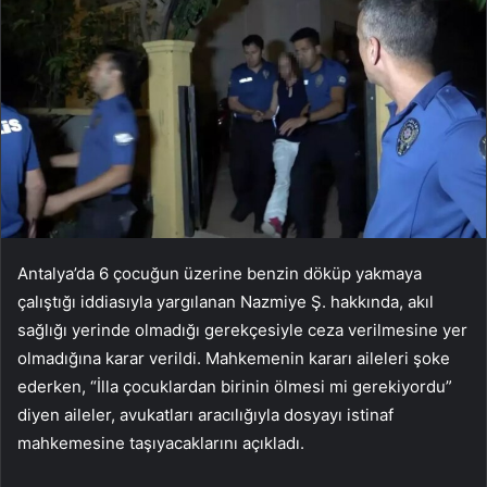
Antalya’da 6 çocuğun üzerine benzin döküp yakmaya
çalıştığı iddiasıyla yargılanan Nazmiye Ş. hakkında, akıl
sağlığı yerinde olmadığı gerekçesiyle ceza verilmesine yer
olmadığına karar verildi. Mahkemenin kararı aileleri şoke
ederken, “İlla çocuklardan birinin ölmesi mi gerekiyordu”
diyen aileler, avukatları aracılığıyla dosyayı istinaf
mahkemesine taşıyacaklarını açıkladı.