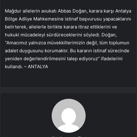
Mağdur ailelerin avukatı Abbas Doğan, karara karşı Antalya
Bölge Adliye Mahkemesine istinaf başvurusu yapacaklarını
belirterek, ailelerle birlikte karara itiraz ettiklerini ve
hukuki mücadeleyi sürdüreceklerini söyledi. Doğan,
“Amacımız yalnızca müvekkillerimizin değil, tüm toplumun
adalet duygusunu korumaktır. Bu kararın istinaf sürecinde
yeniden değerlendirilmesini talep ediyoruz” ifadelerini
kullandı. – ANTALYA