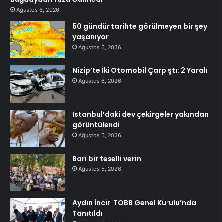
Ağustos 6, 2026
50 gündür tarihte görülmeyen bir şey
yaşanıyor
Ağustos 6, 2026
Nizip’te İki Otomobil Çarpıştı: 2 Yaralı
Ağustos 6, 2026
İstanbul’daki dev çekirgeler yakından
görüntülendi
Ağustos 5, 2026
Bari bir teselli verin
Ağustos 5, 2026
Aydın İnciri TOBB Genel Kurulu’nda
Tanıtıldı