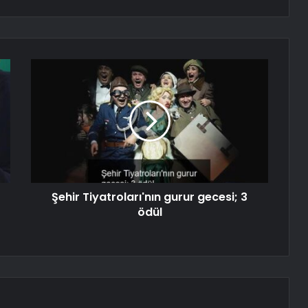
Şehir Tiyatroları'nın gurur gecesi; 3
ödül