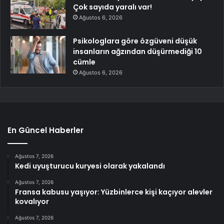
Çok sayıda yaralı var!
Ağustos 6, 2026
Psikologlara göre özgüveni düşük
insanların ağzından düşürmediği 10
cümle
Ağustos 6, 2026
En Güncel Haberler
Ağustos 7, 2026
Kedi uyuşturucu kuryesi olarak yakalandı
Ağustos 7, 2026
Fransa kabusu yaşıyor: Yüzbinlerce kişi kaçıyor alevler
kovalıyor
Ağustos 7, 2026