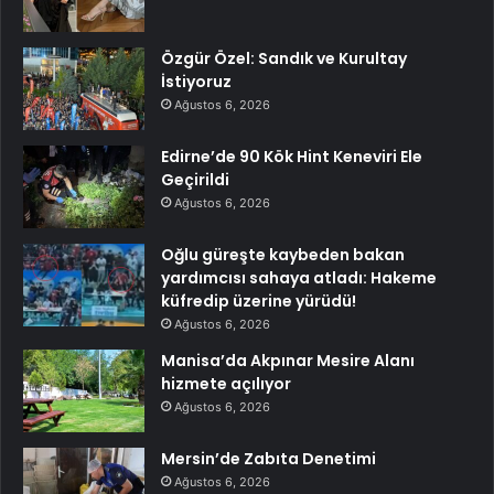
Özgür Özel: Sandık ve Kurultay
İstiyoruz
Ağustos 6, 2026
Edirne’de 90 Kök Hint Keneviri Ele
Geçirildi
Ağustos 6, 2026
Oğlu güreşte kaybeden bakan
yardımcısı sahaya atladı: Hakeme
küfredip üzerine yürüdü!
Ağustos 6, 2026
Manisa’da Akpınar Mesire Alanı
hizmete açılıyor
Ağustos 6, 2026
Mersin’de Zabıta Denetimi
Ağustos 6, 2026