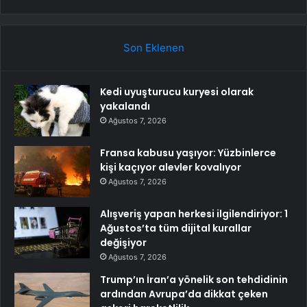
Son Eklenen
Kedi uyuşturucu kuryesi olarak
yakalandı
Ağustos 7, 2026
Fransa kabusu yaşıyor: Yüzbinlerce
kişi kaçıyor alevler kovalıyor
Ağustos 7, 2026
Alışveriş yapan herkesi ilgilendiriyor: 1
Ağustos’ta tüm dijital kurallar
değişiyor
Ağustos 7, 2026
Trump’ın İran’a yönelik son tehdidinin
ardından Avrupa’da dikkat çeken