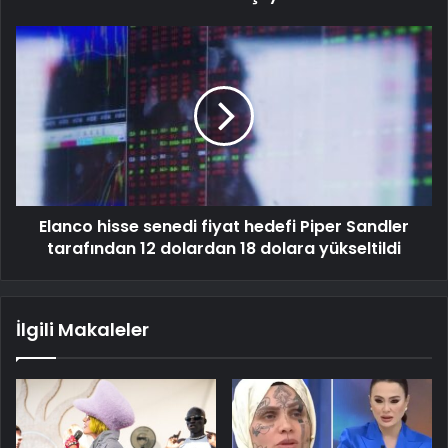
Elanco hisse senedi fiyat hedefi Piper Sandler
tarafından 12 dolardan 18 dolara yükseltildi
İlgili Makaleler