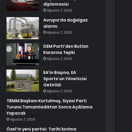
diplomasisi
Ağustos 7, 2026
Avrupa’da doğalgaz
alarmı
Ağustos 7, 2026
DEM Parti’den Butlan
Kararına Tepki
Ağustos 7, 2026
EA’in Başına, EA
Sports’un Yöneticisi
Getirildi
Ağustos 7, 2026
TBMM Başkanı Kurtulmuş, Siyasi Parti
Turunu Tamamladıktan Sonra Açıklama
Yapacak
Ağustos 7, 2026
Özel’in yeni partisi: Tarihi kırılma