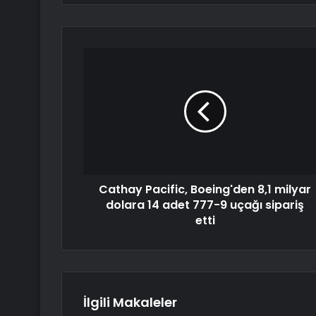
Cathay Pacific, Boeing'den 8,1 milyar
dolara 14 adet 777-9 uçağı sipariş
etti
İlgili Makaleler