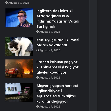
Ağustos 7, 2026
İngiltere’de Elektrikli
Araç Şarjında KDV
İndirimi: Tasarruf Vaadi
Tartışmalı
Ağustos 7, 2026
Kedi uyuşturucu kuryesi
olarak yakalandı
Ağustos 7, 2026
Fransa kabusu yaşıyor:
Yüzbinlerce kişi kaçıyor
alevler kovalıyor
Ağustos 7, 2026
Alışveriş yapan herkesi
ilgilendiriyor: 1
Ağustos’ta tüm dijital
kurallar değişiyor
Ağustos 7, 2026