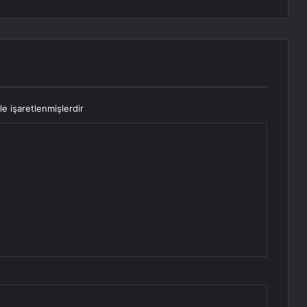
le işaretlenmişlerdir