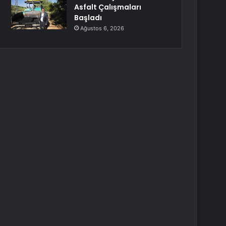
Asfalt Çalışmaları
Başladı
Ağustos 6, 2026