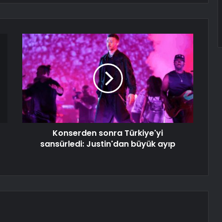
Konserden sonra Türkiye'yi
sansürledi: Justin'dan büyük ayıp