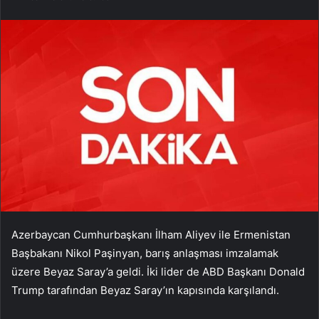
Azerbaycan Cumhurbaşkanı İlham Aliyev ile Ermenistan
Başbakanı Nikol Paşinyan, barış anlaşması imzalamak
üzere Beyaz Saray’a geldi. İki lider de ABD Başkanı Donald
Trump tarafından Beyaz Saray’ın kapısında karşılandı.