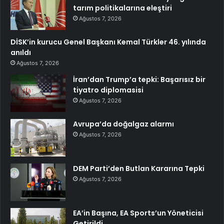
tarım politikalarına eleştiri
Ağustos 7, 2026
DİSK’in kurucu Genel Başkanı Kemal Türkler 46. yılında
anıldı
Ağustos 7, 2026
İran’dan Trump’a tepki: Başarısız bir
tiyatro diplomasisi
Ağustos 7, 2026
Avrupa’da doğalgaz alarmı
Ağustos 7, 2026
DEM Parti’den Butlan Kararına Tepki
Ağustos 7, 2026
EA’in Başına, EA Sports’un Yöneticisi
Getirildi