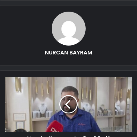
NURCAN BAYRAM