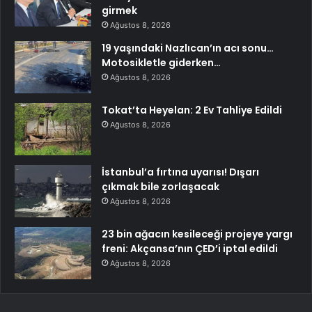
girmek
Ağustos 8, 2026
19 yaşındaki Nazlıcan’ın acı sonu…
Motosikletle giderken…
Ağustos 8, 2026
Tokat’ta Heyelan: 2 Ev Tahliye Edildi
Ağustos 8, 2026
İstanbul’a fırtına uyarısı! Dışarı
çıkmak bile zorlaşacak
Ağustos 8, 2026
23 bin ağacın kesileceği projeye yargı
freni: Akçansa’nın ÇED’i iptal edildi
Ağustos 8, 2026