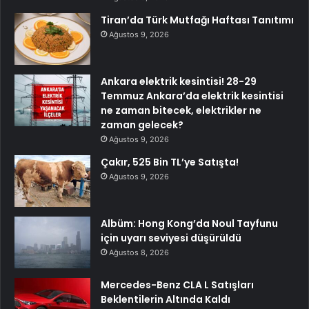
Tiran’da Türk Mutfağı Haftası Tanıtımı
Ağustos 9, 2026
Ankara elektrik kesintisi! 28-29
Temmuz Ankara’da elektrik kesintisi
ne zaman bitecek, elektrikler ne
zaman gelecek?
Ağustos 9, 2026
Çakır, 525 Bin TL’ye Satışta!
Ağustos 9, 2026
Albüm: Hong Kong’da Noul Tayfunu
için uyarı seviyesi düşürüldü
Ağustos 8, 2026
Mercedes-Benz CLA L Satışları
Beklentilerin Altında Kaldı