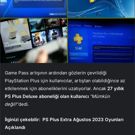
Game Pass artışının ardından gözlerin çevrildiği
PlayStation Plus için kullanıcılar, artıştan olabildiğince az
etkilenmek için aboneliklerini uzatıyorlar. Ancak
27 yıllık
PS Plus Deluxe aboneliği olan kullanıcı
“Mümkün
değil!”
dedi.
İlginizi çekebilir:
PS Plus Extra Ağustos 2023 Oyunları
Açıklandı