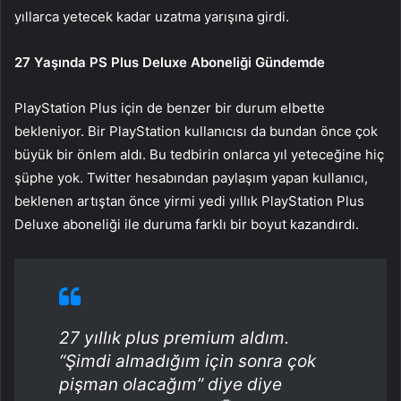
yıllarca yetecek kadar uzatma yarışına girdi.
27 Yaşında PS Plus Deluxe Aboneliği Gündemde
PlayStation Plus için de benzer bir durum elbette
bekleniyor. Bir PlayStation kullanıcısı da bundan önce çok
büyük bir önlem aldı. Bu tedbirin onlarca yıl yeteceğine hiç
şüphe yok. Twitter hesabından paylaşım yapan kullanıcı,
beklenen artıştan önce yirmi yedi yıllık PlayStation Plus
Deluxe aboneliği ile duruma farklı bir boyut kazandırdı.
27 yıllık plus premium aldım.
“Şimdi almadığım için sonra çok
pişman olacağım” diye diye