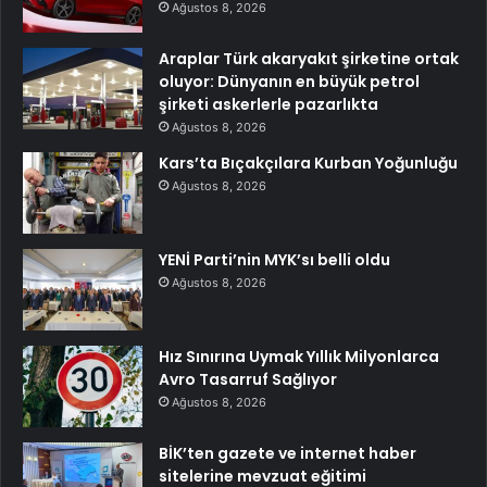
Ağustos 8, 2026
Araplar Türk akaryakıt şirketine ortak
oluyor: Dünyanın en büyük petrol
şirketi askerlerle pazarlıkta
Ağustos 8, 2026
Kars’ta Bıçakçılara Kurban Yoğunluğu
Ağustos 8, 2026
YENİ Parti’nin MYK’sı belli oldu
Ağustos 8, 2026
Hız Sınırına Uymak Yıllık Milyonlarca
Avro Tasarruf Sağlıyor
Ağustos 8, 2026
BİK’ten gazete ve internet haber
sitelerine mevzuat eğitimi