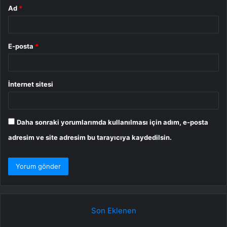
Ad
*
E-posta
*
İnternet sitesi
Daha sonraki yorumlarımda kullanılması için adım, e-posta
adresim ve site adresim bu tarayıcıya kaydedilsin.
Son Eklenen