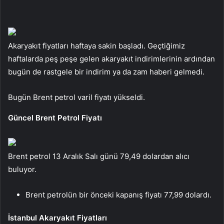
Akaryakıt fiyatları haftaya sakin başladı. Geçtiğimiz
haftalarda peş peşe gelen akaryakıt indirimlerinin ardından
bugün de rastgele bir indirim ya da zam haberi gelmedi.
Bugün Brent petrol varil fiyatı yükseldi.
Güncel Brent Petrol Fiyatı
Brent petrol 13 Aralık Salı günü 79,49 dolardan alıcı
buluyor.
Brent petrolün bir önceki kapanış fiyatı 77,99 dolardı.
İstanbul Akaryakıt Fiyatları