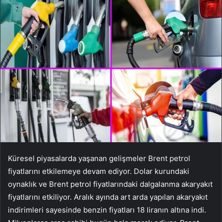
Küresel piyasalarda yaşanan gelişmeler Brent petrol
fiyatlarını etkilemeye devam ediyor. Dolar kurundaki
oynaklık ve Brent petrol fiyatlarındaki dalgalanma akaryakıt
fiyatlarını etkiliyor. Aralık ayında art arda yapılan akaryakıt
indirimleri sayesinde benzin fiyatları 18 liranın altına indi.