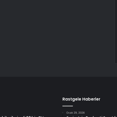
Rastgele Haberler
Ocak 29, 2026