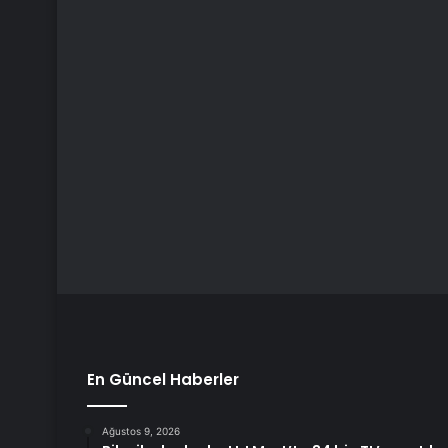
En Güncel Haberler
Ağustos 9, 2026