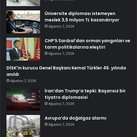
Üniversite diploması istemeyen
meslek 3,5 milyon TL kazandırıyor
Ağustos 7, 2026
CHP’li Sarıbal’dan orman yangınları ve
tarım politikalarına eleştiri
Ağustos 7, 2026
DİSK’in kurucu Genel Başkanı Kemal Türkler 46. yılında
anıldı
Ağustos 7, 2026
İran’dan Trump’a tepki: Başarısız bir
tiyatro diplomasisi
Ağustos 7, 2026
Avrupa’da doğalgaz alarmı
Ağustos 7, 2026