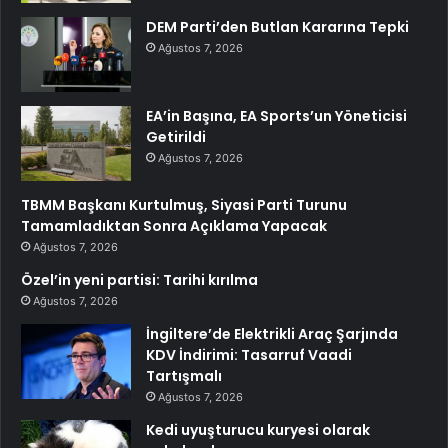
DEM Parti’den Butlan Kararına Tepki
Ağustos 7, 2026
EA’in Başına, EA Sports’un Yöneticisi
Getirildi
Ağustos 7, 2026
TBMM Başkanı Kurtulmuş, Siyasi Parti Turunu
Tamamladıktan Sonra Açıklama Yapacak
Ağustos 7, 2026
Özel’in yeni partisi: Tarihi kırılma
Ağustos 7, 2026
İngiltere’de Elektrikli Araç Şarjında
KDV İndirimi: Tasarruf Vaadi
Tartışmalı
Ağustos 7, 2026
Kedi uyuşturucu kuryesi olarak