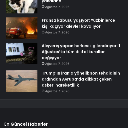
yakalandı
Ağustos 7, 2026
Fransa kabusu yaşıyor: Yüzbinlerce
kişi kaçıyor alevler kovalıyor
Ağustos 7, 2026
Alışveriş yapan herkesi ilgilendiriyor: 1
Ağustos’ta tüm dijital kurallar
değişiyor
Ağustos 7, 2026
Trump’ın İran’a yönelik son tehdidinin
ardından Avrupa’da dikkat çeken
askeri hareketlilik
Ağustos 7, 2026
En Güncel Haberler