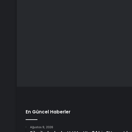
En Güncel Haberler
Ağustos 9, 2026