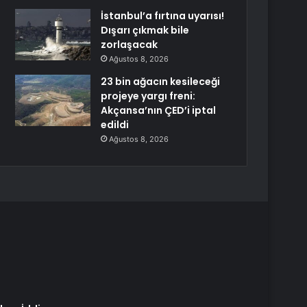
İstanbul’a fırtına uyarısı!
Dışarı çıkmak bile
zorlaşacak
Ağustos 8, 2026
23 bin ağacın kesileceği
projeye yargı freni:
Akçansa’nın ÇED’i iptal
edildi
Ağustos 8, 2026