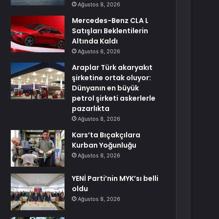
Ağustos 8, 2026
Mercedes-Benz CLA L
Satışları Beklentilerin
Altında Kaldı
Ağustos 8, 2026
Araplar Türk akaryakıt
şirketine ortak oluyor:
Dünyanın en büyük
petrol şirketi askerlerle
pazarlıkta
Ağustos 8, 2026
Kars’ta Bıçakçılara
Kurban Yoğunluğu
Ağustos 8, 2026
YENİ Parti’nin MYK’sı belli
oldu
Ağustos 8, 2026